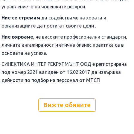
управлението на човешките ресурси.
Ние се стремим
да съдействаме на хората и
организациите да постигат своите цели .
Ние вярваме
, че високите професионални стандарти,
личната ангажираност и етична бизнес практика са в
основата на успеха.
СИНЕКТИКА ИНТЕР РЕКРУТМЪНТ ООД е регистрирана
под номер 2221 валиден от 16.02.2017 да извършва
дейности по подбор на персонал от МТСП
Вижте обявите