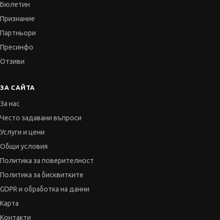
Бюлетин
Признание
Партньори
Пресинфо
Отзиви
ЗА САЙТА
За нас
Често задавани въпроси
Услуги и цени
Общи условия
Политика за поверителност
Политика за бисквитките
GDPR и обработка на данни
Карта
Контакти