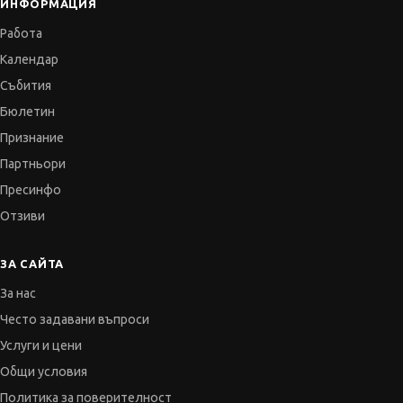
ИНФОРМАЦИЯ
Работа
Календар
Събития
Бюлетин
Признание
Партньори
Пресинфо
Отзиви
ЗА САЙТА
За нас
Често задавани въпроси
Услуги и цени
Общи условия
Политика за поверителност