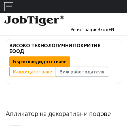
Регистрация
Вход
EN
ВИСОКО ТЕХНОЛОГИЧНИ ПОКРИТИЯ
ЕООД
Бързо кандидатстване
Кандидатстване
Виж работодателя
Апликатор на декоративни подове