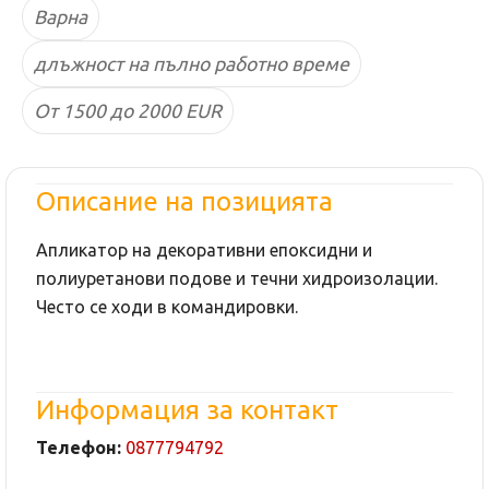
Варна
длъжност на пълно работно време
От 1500 до 2000 EUR
Описание на позицията
Апликатор на декоративни епоксидни и
полиуретанови подове и течни хидроизолации.
Често се ходи в командировки.
Информация за контакт
Телефон:
0877794792