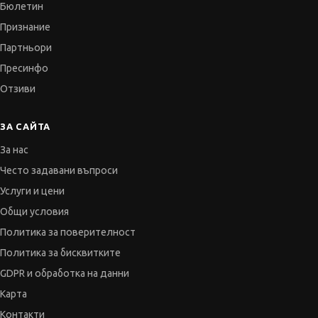
Бюлетин
Признание
Партньори
Пресинфо
Отзиви
ЗА САЙТА
За нас
Често задавани въпроси
Услуги и цени
Общи условия
Политика за поверителност
Политика за бисквитките
GDPR и обработка на данни
Карта
Контакти