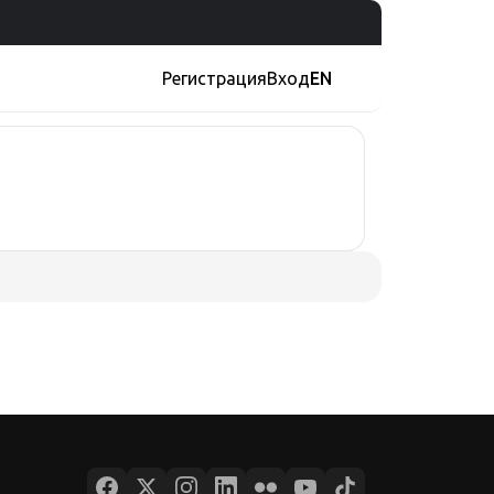
Регистрация
Вход
EN