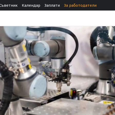
Съветник
Календар
Заплати
За работодатели