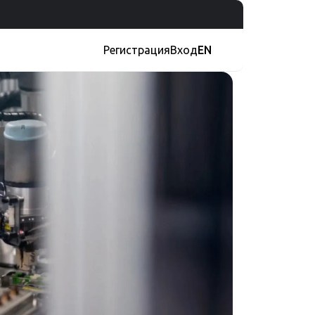
Регистрация
Вход
EN