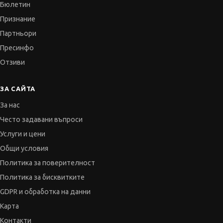
Бюлетин
Признание
Партньори
Пресинфо
Отзиви
ЗА САЙТА
За нас
Често задавани въпроси
Услуги и цени
Общи условия
Политика за поверителност
Политика за бисквитките
GDPR и обработка на данни
Карта
Контакти