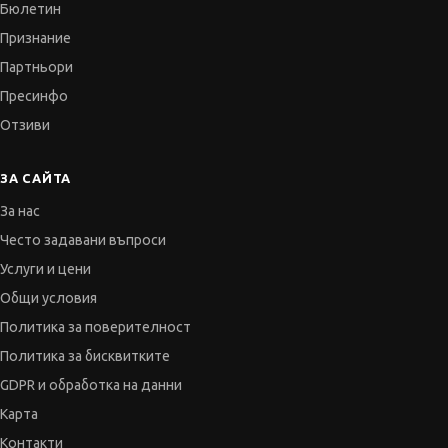
Бюлетин
Признание
Партньори
Пресинфо
Отзиви
ЗА САЙТА
За нас
Често задавани въпроси
Услуги и цени
Общи условия
Политика за поверителност
Политика за бисквитките
GDPR и обработка на данни
Карта
Контакти