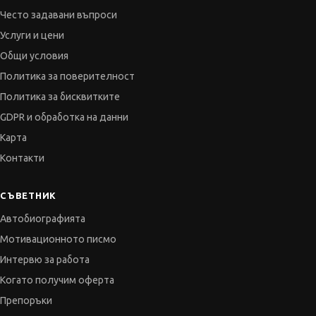
Често задавани въпроси
Услуги и цени
Общи условия
Политика за поверителност
Политика за бисквитките
GDPR и обработка на данни
Карта
Контакти
СЪВЕТНИК
Автобиографията
Мотивационното писмо
Интервю за работа
Когато получим оферта
Препоръки