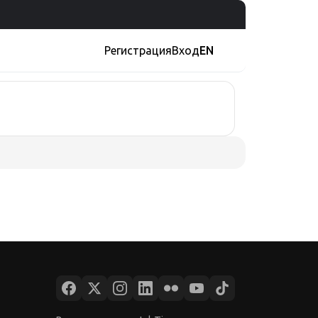
Регистрация
Вход
EN