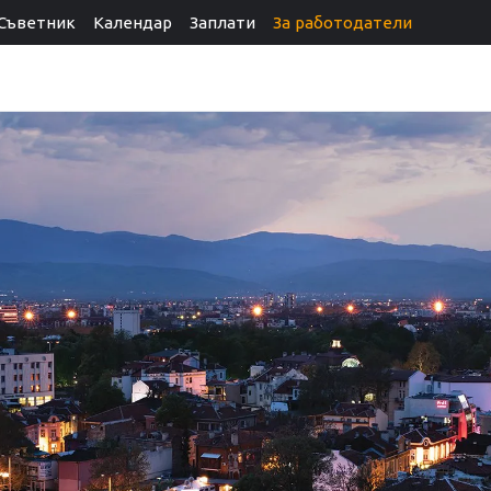
Съветник
Календар
Заплати
За работодатели