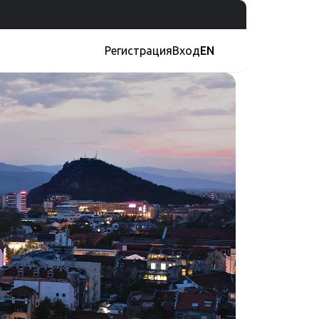
Регистрация
Вход
EN