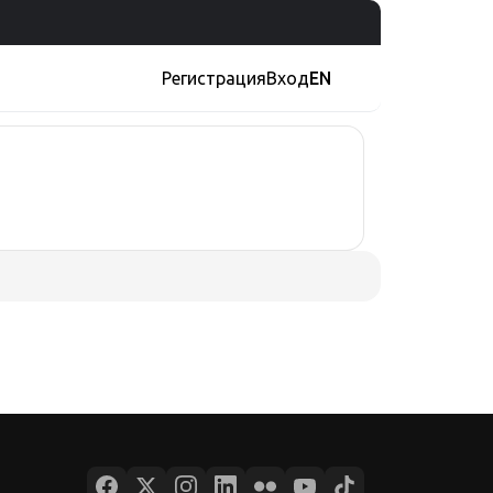
Регистрация
Вход
EN