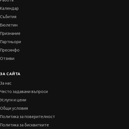
Работа
Календар
Събития
Бюлетин
Признание
Партньори
Пресинфо
Отзиви
ЗА САЙТА
За нас
Често задавани въпроси
Услуги и цени
Общи условия
Политика за поверителност
Политика за бисквитките