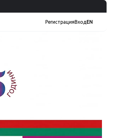
Регистрация
Вход
EN