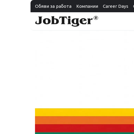
Обяви за работа
Компании
Career Days