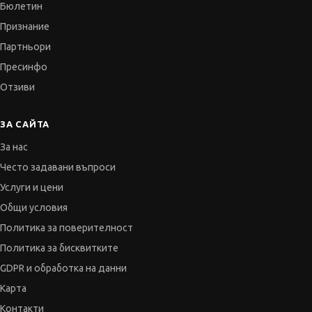
Бюлетин
Признание
Партньори
Пресинфо
Отзиви
ЗА САЙТА
За нас
Често задавани въпроси
Услуги и цени
Общи условия
Политика за поверителност
Политика за бисквитките
GDPR и обработка на данни
Карта
Контакти