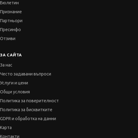
Бюлетин
Признание
Партньори
Пресинфо
Отзиви
ЗА САЙТА
За нас
Често задавани въпроси
Услуги и цени
Общи условия
Политика за поверителност
Политика за бисквитките
GDPR и обработка на данни
Карта
Контакти