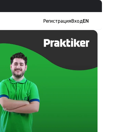
Регистрация
Вход
EN