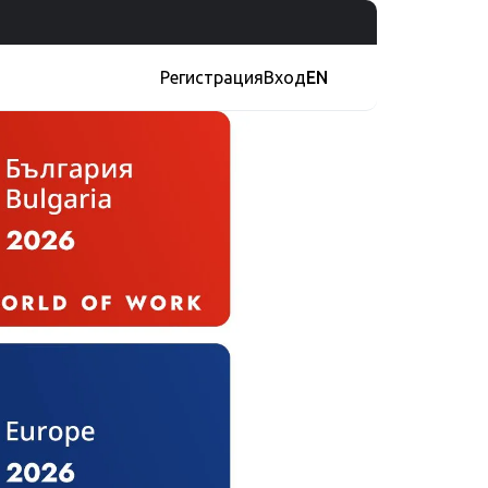
Регистрация
Вход
EN