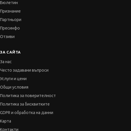
Бюлетин
Признание
Партньори
Пресинфо
Отзиви
ЗА САЙТА
За нас
Често задавани въпроси
Услуги и цени
Общи условия
Политика за поверителност
Политика за бисквитките
GDPR и обработка на данни
Карта
Контакти