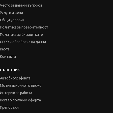
Често задавани въпроси
Услуги и цени
Общи условия
Политика за поверителност
Политика за бисквитките
GDPR и обработка на данни
Карта
Контакти
СЪВЕТНИК
Автобиографията
Мотивационното писмо
Интервю за работа
Когато получим оферта
Препоръки