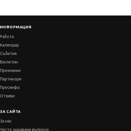
ИНФОРМАЦИЯ
Работа
Календар
Събития
Бюлетин
Признание
Партньори
Пресинфо
Отзиви
ЗА САЙТА
За нас
Често задавани въпроси