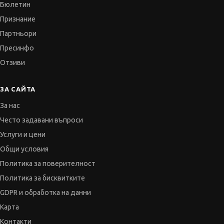
Бюлетин
Признание
Партньори
Пресинфо
Отзиви
ЗА САЙТА
За нас
Често задавани въпроси
Услуги и цени
Общи условия
Политика за поверителност
Политика за бисквитките
GDPR и обработка на данни
Карта
Контакти