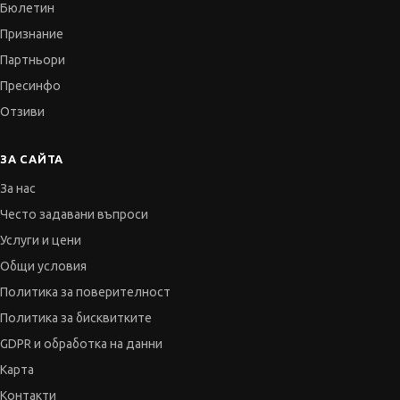
Бюлетин
Признание
Партньори
Пресинфо
Отзиви
ЗА САЙТА
За нас
Често задавани въпроси
Услуги и цени
Общи условия
Политика за поверителност
Политика за бисквитките
GDPR и обработка на данни
Карта
Контакти