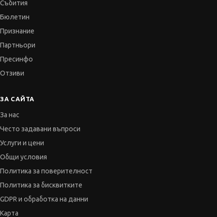
Събития
Бюлетин
Признание
Партньори
Пресинфо
Отзиви
ЗА САЙТА
За нас
Често задавани въпроси
Услуги и цени
Общи условия
Политика за поверителност
Политика за бисквитките
GDPR и обработка на данни
Карта