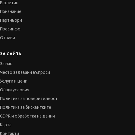
Бюлетин
Признание
Партньори
Пресинфо
Отзиви
ЗА САЙТА
За нас
Често задавани въпроси
Услуги и цени
Общи условия
Политика за поверителност
Политика за бисквитките
GDPR и обработка на данни
Карта
Контакти