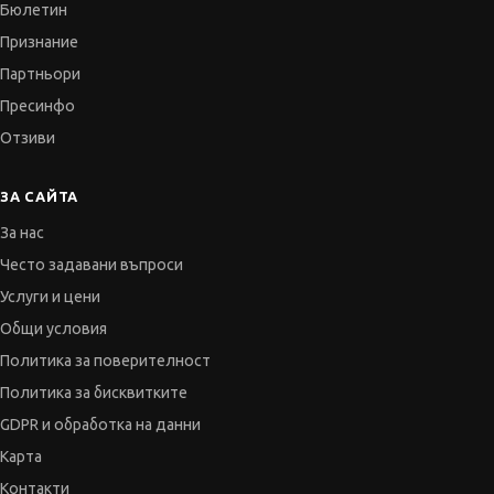
Бюлетин
Признание
Партньори
Пресинфо
Отзиви
ЗА САЙТА
За нас
Често задавани въпроси
Услуги и цени
Общи условия
Политика за поверителност
Политика за бисквитките
GDPR и обработка на данни
Карта
Контакти