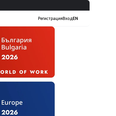
Регистрация
Вход
EN