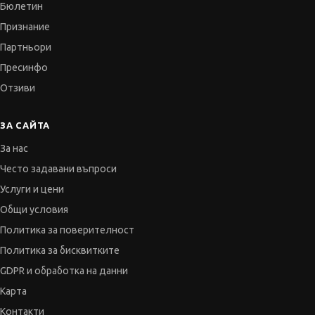
Бюлетин
Признание
Партньори
Пресинфо
Отзиви
ЗА САЙТА
За нас
Често задавани въпроси
Услуги и цени
Общи условия
Политика за поверителност
Политика за бисквитките
GDPR и обработка на данни
Карта
Контакти