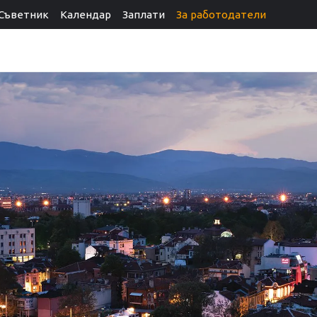
Съветник
Календар
Заплати
За работодатели