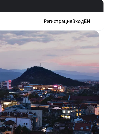
Регистрация
Вход
EN