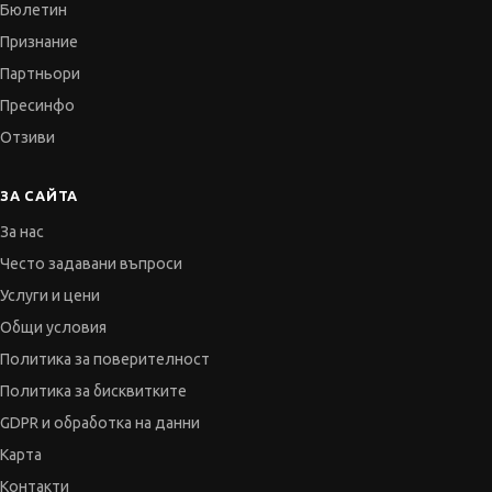
Бюлетин
Признание
Партньори
Пресинфо
Отзиви
ЗА САЙТА
За нас
Често задавани въпроси
Услуги и цени
Общи условия
Политика за поверителност
Политика за бисквитките
GDPR и обработка на данни
Карта
Контакти