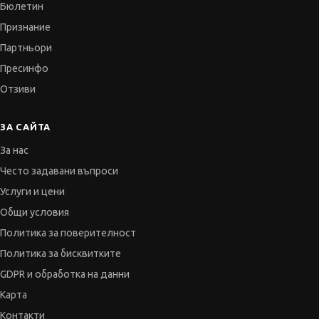
Бюлетин
Признание
Партньори
Пресинфо
Отзиви
ЗА САЙТА
За нас
Често задавани въпроси
Услуги и цени
Общи условия
Политика за поверителност
Политика за бисквитките
GDPR и обработка на данни
Карта
Контакти