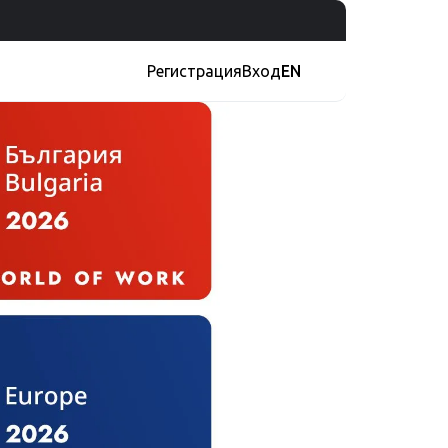
Регистрация
Вход
EN