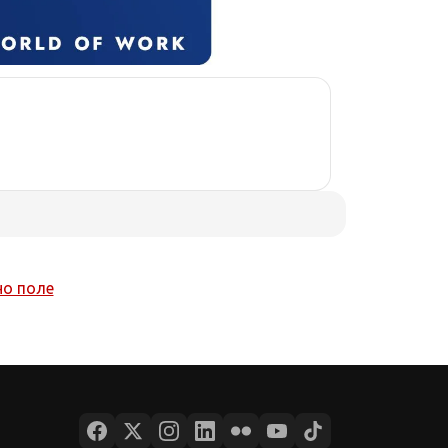
но поле