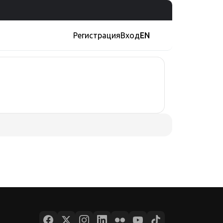
Регистрация
Вход
EN