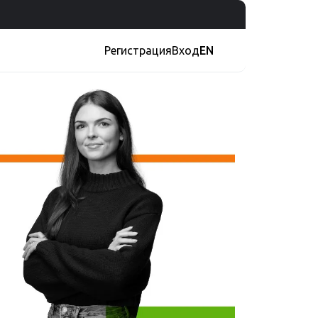
Регистрация
Вход
EN