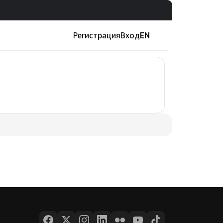
Регистрация
Вход
EN