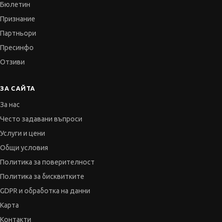
Бюлетин
Признание
Партньори
Пресинфо
Отзиви
ЗА САЙТА
За нас
Често задавани въпроси
Услуги и цени
Общи условия
Политика за поверителност
Политика за бисквитките
GDPR и обработка на данни
Карта
Контакти