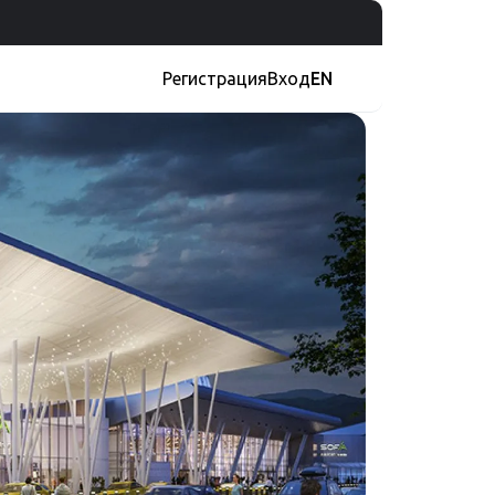
Регистрация
Вход
EN