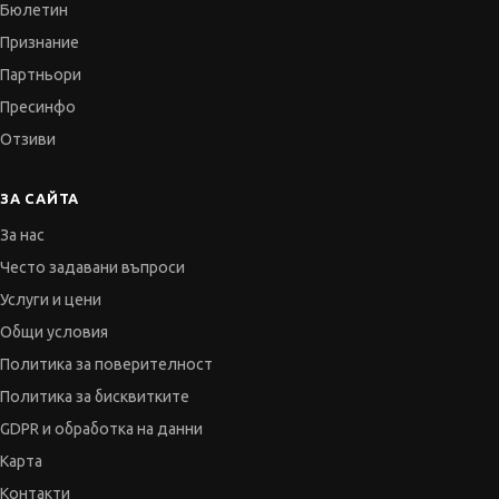
Бюлетин
Признание
Партньори
Пресинфо
Отзиви
ЗА САЙТА
За нас
Често задавани въпроси
Услуги и цени
Общи условия
Политика за поверителност
Политика за бисквитките
GDPR и обработка на данни
Карта
Контакти