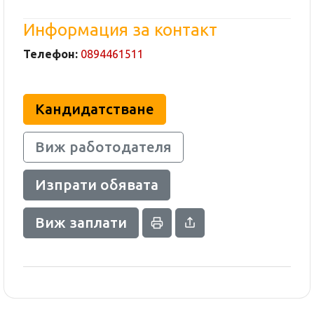
Информация за контакт
Телефон:
0894461511
Кандидатстване
Виж работодателя
Изпрати обявата
Виж заплати