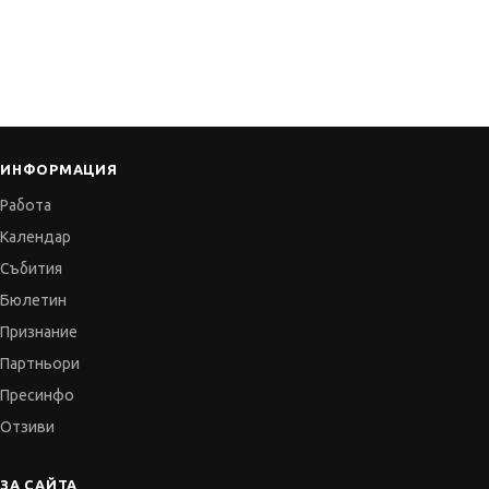
ИНФОРМАЦИЯ
Работа
Календар
Събития
Бюлетин
Признание
Партньори
Пресинфо
Отзиви
ЗА САЙТА