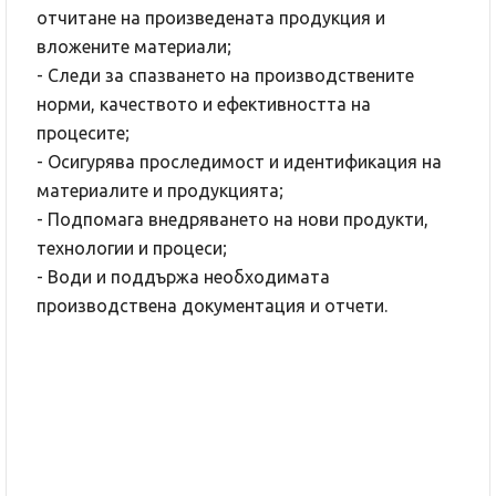
отчитане на произведената продукция и
вложените материали;
- Следи за спазването на производствените
норми, качеството и ефективността на
процесите;
- Осигурява проследимост и идентификация на
материалите и продукцията;
- Подпомага внедряването на нови продукти,
технологии и процеси;
- Води и поддържа необходимата
производствена документация и отчети.