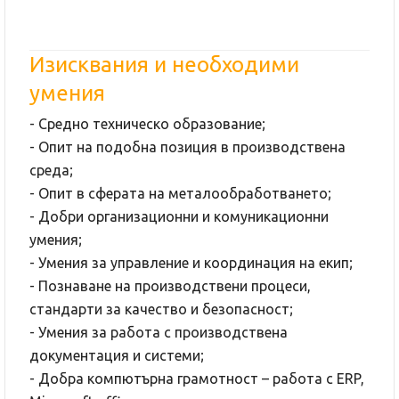
Изисквания и необходими
умения
- Средно техническо образование;
- Опит на подобна позиция в производствена
среда;
- Опит в сферата на металообработването;
- Добри организационни и комуникационни
умения;
- Умения за управление и координация на екип;
- Познаване на производствени процеси,
стандарти за качество и безопасност;
- Умения за работа с производствена
документация и системи;
- Добра компютърна грамотност – работа с ERP,