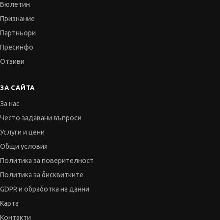
Бюлетин
Признание
Партньори
Пресинфо
Отзиви
ЗА САЙТА
За нас
Често задавани въпроси
Услуги и цени
Общи условия
Политика за поверителност
Политика за бисквитките
GDPR и обработка на данни
Карта
Контакти