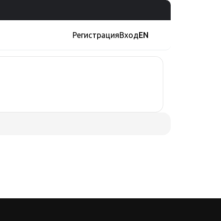
Регистрация
Вход
EN