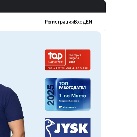
Регистрация
Вход
EN