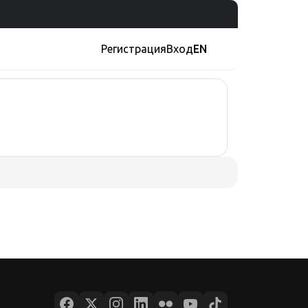
Регистрация
Вход
EN