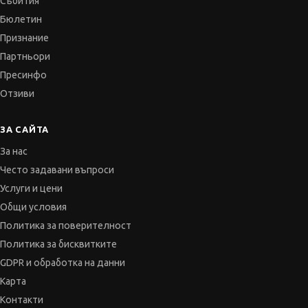
Събития
Бюлетин
Признание
Партньори
Пресинфо
Отзиви
ЗА САЙТА
За нас
Често задавани въпроси
Услуги и цени
Общи условия
Политика за поверителност
Политика за бисквитките
GDPR и обработка на данни
Карта
Контакти