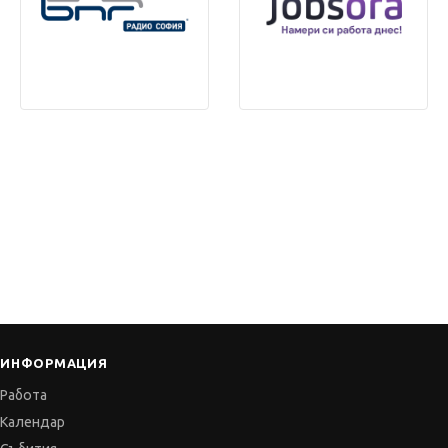
ИНФОРМАЦИЯ
Работа
Календар