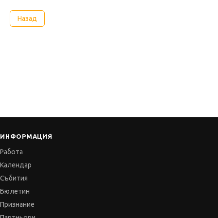
Назад
ИНФОРМАЦИЯ
Работа
Календар
Събития
Бюлетин
Признание
Партньори