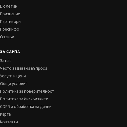
Бюлетин
Признание
Партньори
Пресинфо
Отзиви
ЗА САЙТА
За нас
Често задавани въпроси
Услуги и цени
Общи условия
Политика за поверителност
Политика за бисквитките
GDPR и обработка на данни
Карта
Контакти