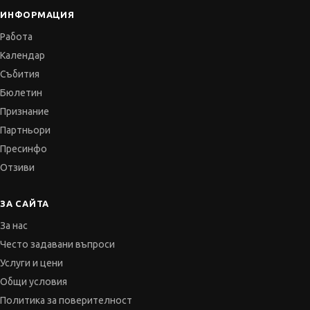
ИНФОРМАЦИЯ
Работа
Календар
Събития
Бюлетин
Признание
Партньори
Пресинфо
Отзиви
ЗА САЙТА
За нас
Често задавани въпроси
Услуги и цени
Общи условия
Политика за поверителност