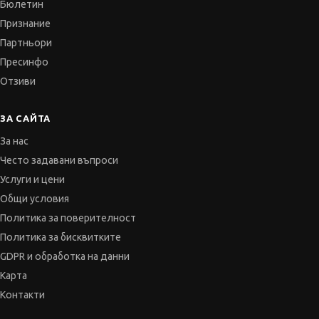
Бюлетин
Признание
Партньори
Пресинфо
Отзиви
ЗА САЙТА
За нас
Често задавани въпроси
Услуги и цени
Общи условия
Политика за поверителност
Политика за бисквитките
GDPR и обработка на данни
Карта
Контакти