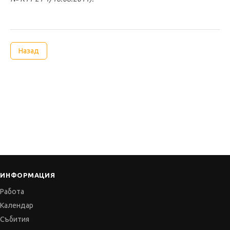
Назад
ИНФОРМАЦИЯ
Работа
Календар
Събития