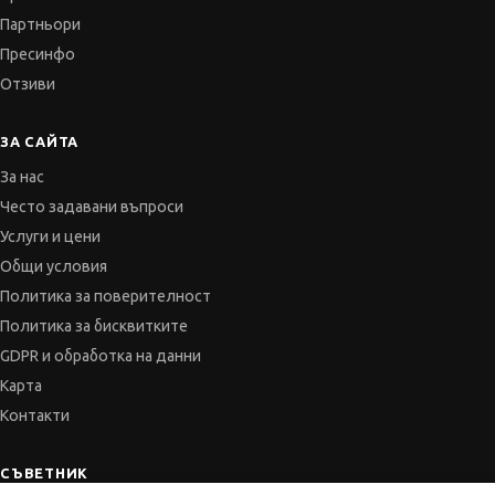
Партньори
Пресинфо
Отзиви
ЗА САЙТА
За нас
Често задавани въпроси
Услуги и цени
Общи условия
Политика за поверителност
Политика за бисквитките
GDPR и обработка на данни
Карта
Контакти
СЪВЕТНИК