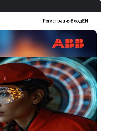
Регистрация
Вход
EN