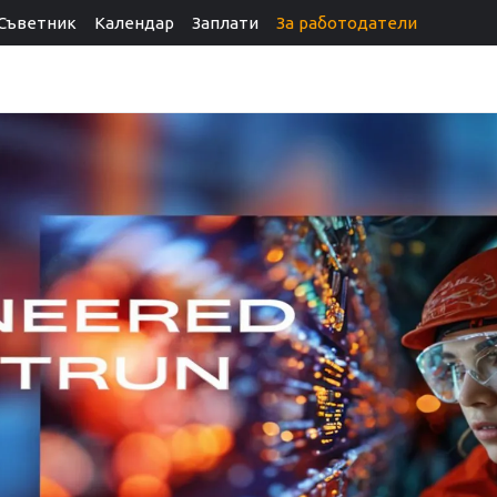
Съветник
Календар
Заплати
За работодатели